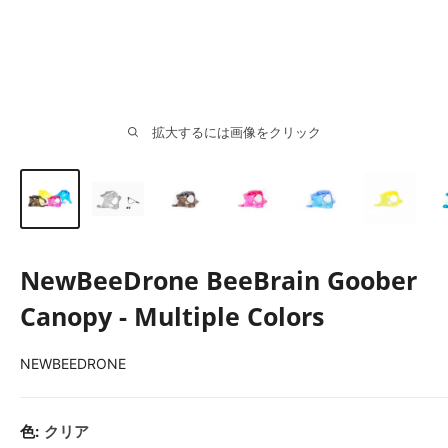
拡大するには画像をクリック
NewBeeDrone BeeBrain Goober
Canopy - Multiple Colors
NEWBEEDRONE
色:
クリア