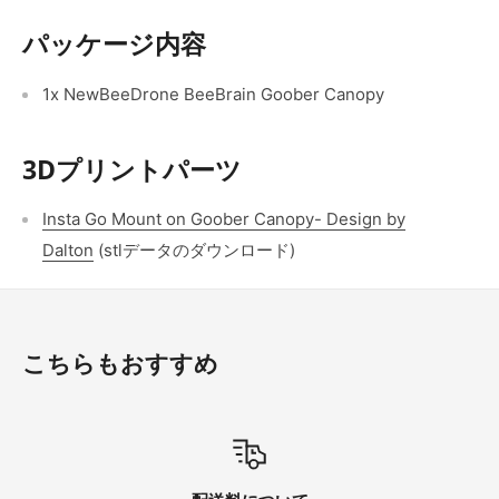
パッケージ内容
1x NewBeeDrone BeeBrain Goober Canopy
3Dプリントパーツ
Insta Go Mount on Goober Canopy- Design by
Dalton
(stlデータのダウンロード)
こちらもおすすめ