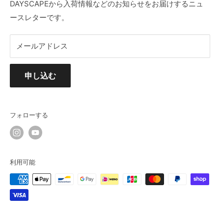
利用規約
DAYSCAPEから入荷情報などのお知らせをお届けするニュ
ースレターです。
メールアドレス
申し込む
フォローする
利用可能