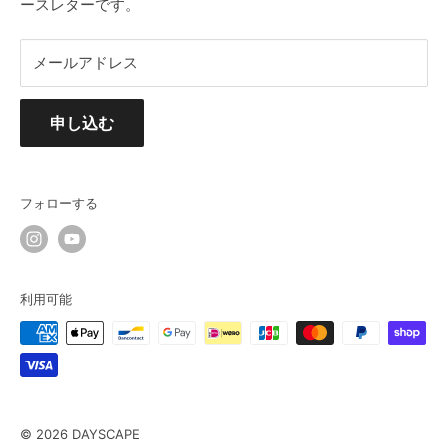
ースレターです。
メールアドレス
申し込む
フォローする
利用可能
© 2026 DAYSCAPE