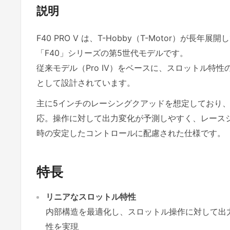
説明
F40 PRO V は、T-Hobby（T-Motor）が長
「F40」シリーズの第5世代モデルです。
従来モデル（Pro IV）をベースに、スロットル特
として設計されています。
主に5インチのレーシングクアッドを想定しており、
応。操作に対して出力変化が予測しやすく、レース
時の安定したコントロールに配慮された仕様です。
特長
リニアなスロットル特性
内部構造を最適化し、スロットル操作に対して出
性を実現