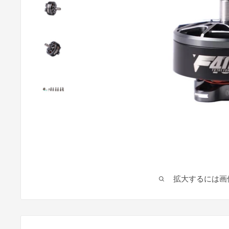
拡大するには画