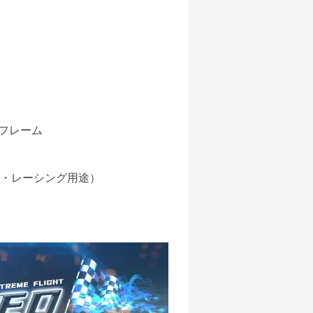
 フレーム
ック・レーシング用途）