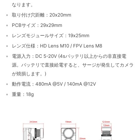
なります。
取り付け穴距離：20x20mm
PCBサイズ：29x29mm
レンズモジュールサイズ：19x25mm
レンズ仕様：HD Lens M10 / FPV Lens M8
電源入力：DC 5-20V (4sバッテリ以上からの非直接電
源。バッテリで直接給電すると、サージが発生してカメラ
が焼損します。)
動作電流：480mA @5V / 140mA @12V
重量：18g