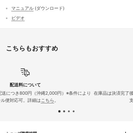
マニュアル
(ダウンロード)
ビデオ
こちらもおすすめ
納期について
により
在庫品は決済完了後３営業日以内に発送。営業日の正午ま
支払い完了で当日出荷可能。