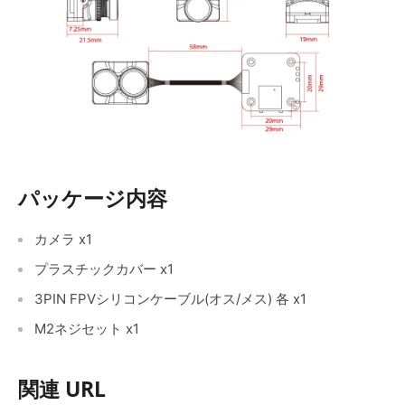
パッケージ内容
カメラ x1
プラスチックカバー x1
3PIN FPVシリコンケーブル(オス/メス) 各 x1
M2ネジセット x1
関連 URL