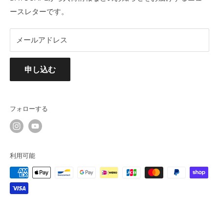
ースレターです。
メールアドレス
申し込む
フォローする
利用可能