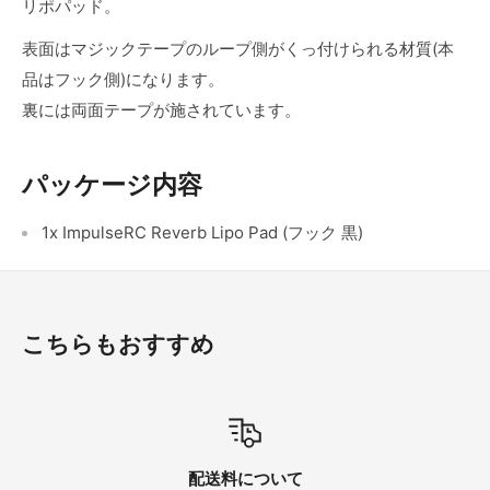
リポパッド。
表面はマジックテープのループ側がくっ付けられる材質(本
品はフック側)になります。
裏には両面テープが施されています。
パッケージ内容
1x ImpulseRC Reverb Lipo Pad (フック 黒)
こちらもおすすめ
配送料について