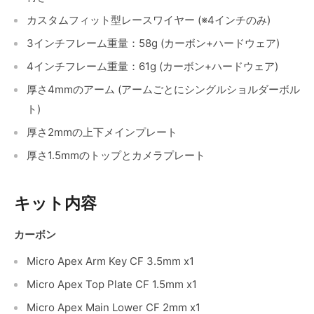
カスタムフィット型レースワイヤー (※4インチのみ)
3インチフレーム重量：58g (カーボン+ハードウェア)
4インチフレーム重量：61g (カーボン+ハードウェア)
厚さ4mmのアーム (アームごとにシングルショルダーボル
ト)
厚さ2mmの上下メインプレート
厚さ1.5mmのトップとカメラプレート
キット内容
カーボン
Micro Apex Arm Key CF 3.5mm x1
Micro Apex Top Plate CF 1.5mm x1
Micro Apex Main Lower CF 2mm x1