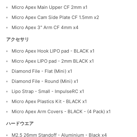
Micro Apex Main Upper CF 2mm x1
Micro Apex Cam Side Plate CF 1.5mm x2
Micro Apex 3" Arm CF 4mm x4
アクセサリ
Micro Apex Hook LIPO pad - BLACK x1
Micro Apex LIPO pad - 2mm BLACK x1
Diamond File - Flat (Mini) x1
Diamond File - Round (Mini) x1
Lipo Strap - Small - ImpulseRC x1
Micro Apex Plastics Kit - BLACK x1
Micro Apex Arm Covers - BLACK - (4 Pack) x1
ハードウエア
M2.5 26mm Standoff - Aluminium - Black x4