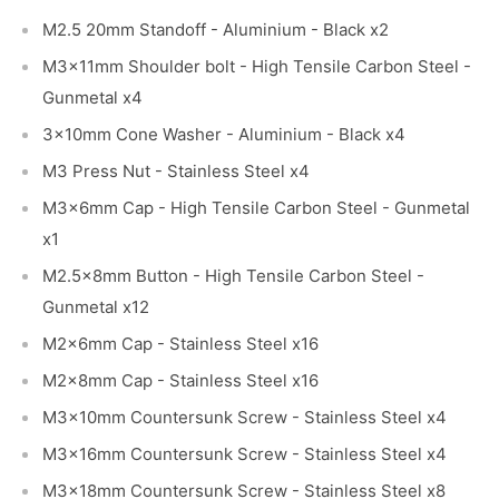
M2.5 20mm Standoff - Aluminium - Black x2
M3x11mm Shoulder bolt - High Tensile Carbon Steel -
Gunmetal x4
3x10mm Cone Washer - Aluminium - Black x4
M3 Press Nut - Stainless Steel x4
M3x6mm Cap - High Tensile Carbon Steel - Gunmetal
x1
M2.5x8mm Button - High Tensile Carbon Steel -
Gunmetal x12
M2x6mm Cap - Stainless Steel x16
M2x8mm Cap - Stainless Steel x16
M3x10mm Countersunk Screw - Stainless Steel x4
M3x16mm Countersunk Screw - Stainless Steel x4
M3x18mm Countersunk Screw - Stainless Steel x8