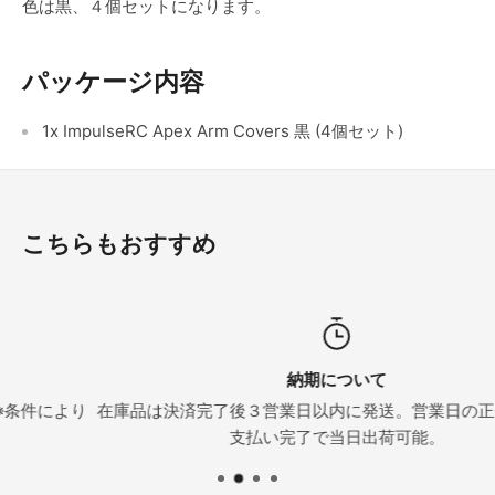
色は黒、４個セットになります。
パッケージ内容
1x ImpulseRC Apex Arm Covers 黒 (4個セット)
こちらもおすすめ
納期について
より
在庫品は決済完了後３営業日以内に発送。営業日の正午までに
支払い完了で当日出荷可能。