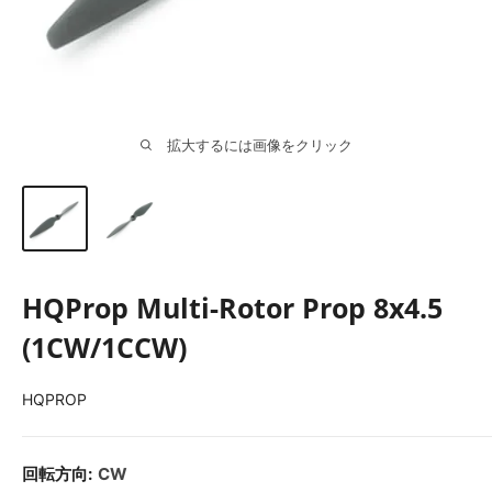
拡大するには画像をクリック
HQProp Multi-Rotor Prop 8x4.5
(1CW/1CCW)
HQPROP
回転方向:
CW