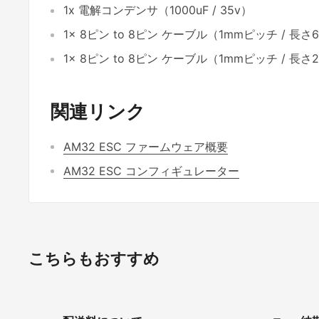
1x 電解コンデンサ（1000uF / 35v）
1x 8ピン to 8ピン ケーブル（1mmピッチ / 長さ
1x 8ピン to 8ピン ケーブル（1mmピッチ / 長さ
関連リンク
AM32 ESC ファームウェア概要
AM32 ESC コンフィギュレーター
こちらもおすすめ