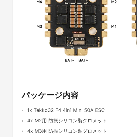
パッケージ内容
1x Tekko32 F4 4in1 Mini 50A ESC
4x M2用 防振シリコン製グロメット
4x M3用 防振シリコン製グロメット