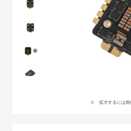
拡大するには画