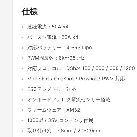
仕様
連続電流：50A x4
バースト電流：60A x4
対応バッテリー：4〜6S Lipo
PWM周波数：8k〜96kHz
対応プロトコル：DShot 150 / 300 / 600 / 1200
MultiShot / OneShot / Proshot / PWM 対応
ESCテレメトリー対応
オンボードアナログ電流センサー搭載
ファームウェア：AM32
1000uf / 35V コンデンサ付属
取り付け穴：3.8mm / 20x20mm