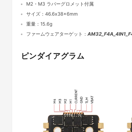
M2・M3 ラバーグロメット付属
サイズ：46.6x38x6mm
重量：15.6g
ファームウェアターゲット：
AM32_F4A_4IN1_F
ピンダイアグラム