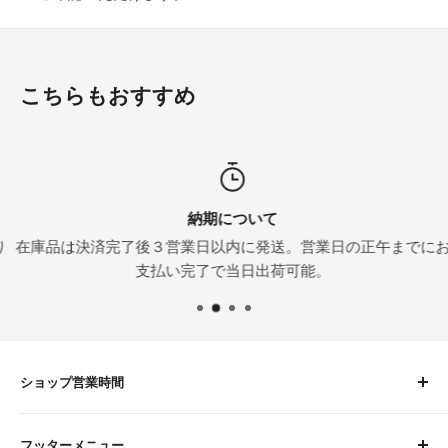
こちらもおすすめ
納期について
在庫品は決済完了後３営業日以内に発送。営業日の正午までにお
支払い完了で当日出荷可能。
ショップ営業時間
平日 9:00〜16:00
フッターメニュー