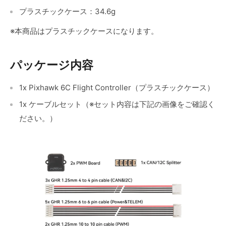
プラスチックケース：34.6g
※本商品はプラスチックケースになります。
パッケージ内容
1x Pixhawk 6C Flight Controller（プラスチックケース）
1x ケーブルセット（※セット内容は下記の画像をご確認く
ださい。）