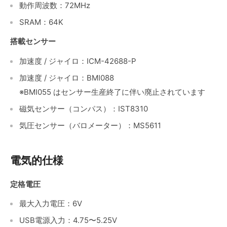
動作周波数：72MHz
SRAM：64K
搭載センサー
加速度 / ジャイロ：ICM-42688-P
加速度 / ジャイロ：BMI088
※BMI055 はセンサー生産終了に伴い廃止されています
磁気センサー（コンパス）：IST8310
気圧センサー（バロメーター）：MS5611
電気的仕様
定格電圧
最大入力電圧：6V
USB電源入力：4.75〜5.25V