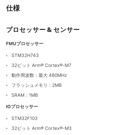
仕様
プロセッサー & センサー
FMUプロセッサー
STM32H743
32ビット Arm® Cortex®-M7
動作周波数：最大 480MHz
フラッシュメモリ：2MB
SRAM：1MB
IOプロセッサー
STM32F103
32ビット Arm® Cortex®-M3