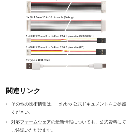
関連リンク
その他の技術情報は、
Holybro 公式ドキュメント
をご参照
ください。
対応ファームウェア
の最新情報についても、公式資料にて
ご確認いただけます。