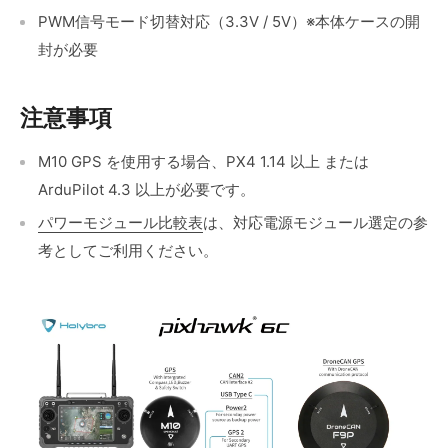
PWM信号モード切替対応（3.3V / 5V）※本体ケースの開
封が必要
注意事項
M10 GPS を使用する場合、PX4 1.14 以上 または
ArduPilot 4.3 以上が必要です。
パワーモジュール比較表
は、対応電源モジュール選定の参
考としてご利用ください。