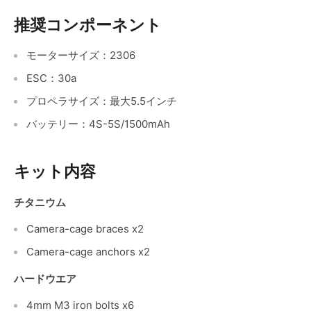
推奨コンポーネント
モーターサイズ：2306
ESC：30a
プロペラサイズ：最大5.5インチ
バッテリー：4S-5S/1500mAh
キット内容
チタニウム
Camera-cage braces x2
Camera-cage anchors x2
ハードウエア
4mm M3 iron bolts x6