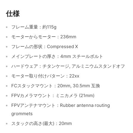
仕様
フレーム重量：約115g
モーターからモーター：236mm
フレームの形状：Compressed X
メインプレートの厚さ：4mm スチールボルト
ハードウェア：チタンケージ, アルミニウムスタンドオフ
モーター取り付けパターン：22xx
FCスタックマウント：20mm, 30.5mm 互換
FPVカメラマウント：ミニカメラ (21mm)
FPVアンテナマウント：Rubber antenna routing
grommets
スタックの高さ(最大)：20mm