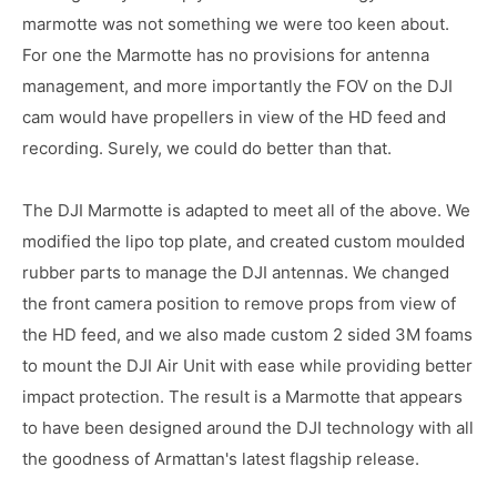
marmotte was not something we were too keen about.
For one the Marmotte has no provisions for antenna
management, and more importantly the FOV on the DJI
cam would have propellers in view of the HD feed and
recording. Surely, we could do better than that.
The DJI Marmotte is adapted to meet all of the above. We
modified the lipo top plate, and created custom moulded
rubber parts to manage the DJI antennas. We changed
the front camera position to remove props from view of
the HD feed, and we also made custom 2 sided 3M foams
to mount the DJI Air Unit with ease while providing better
impact protection. The result is a Marmotte that appears
to have been designed around the DJI technology with all
the goodness of Armattan's latest flagship release.