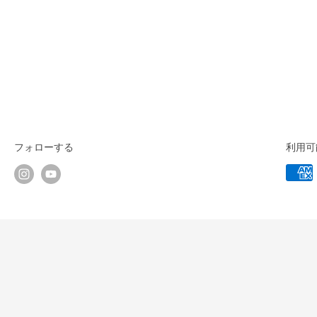
フォローする
利用可