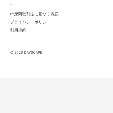
--
特定商取引法に基づく表記
プライバシーポリシー
利用規約
© 2026 DAYSCAPE