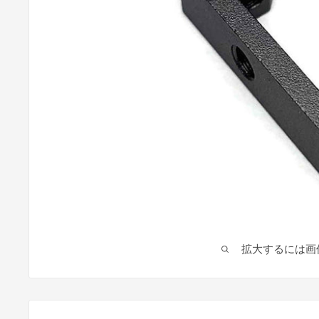
拡大するには画