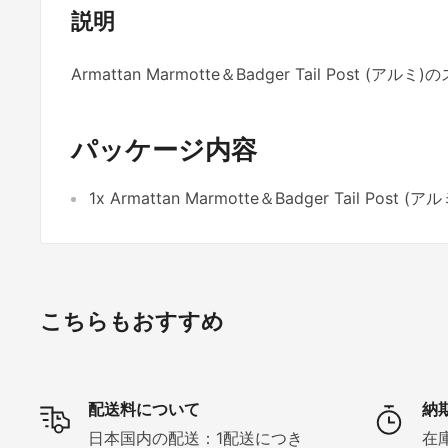
説明
Armattan Marmotte＆Badger Tail Post 
パッケージ内容
1x Armattan Marmotte＆Badger Tail Post (アル
こちらもおすすめ
配送料について
納
日本国内の配送：1配送につき
在