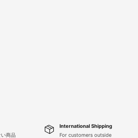
International Shipping
ない商品
For customers outside