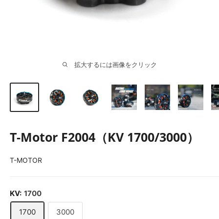
拡大するには画像をクリック
T-Motor F2004（KV 1700/3000）
T-MOTOR
KV:
1700
1700
3000