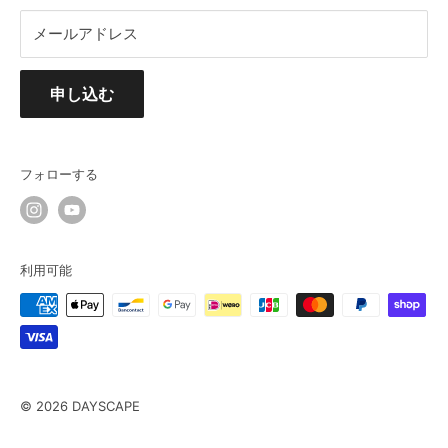
メールアドレス
申し込む
フォローする
利用可能
© 2026 DAYSCAPE