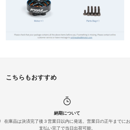
こちらもおすすめ
納期について
在庫品は決済完了後３営業日以内に発送。営業日の正午までにお
支払い完了で当日出荷可能。